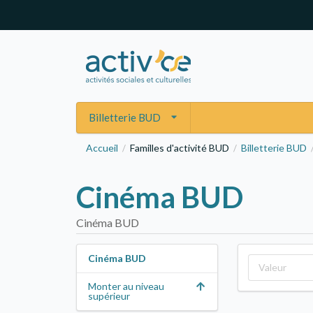
Billetterie BUD
Accueil
Familles d'activité BUD
Billetterie BUD
/
/
Cinéma BUD
Cinéma BUD
Cinéma BUD
Monter au niveau
supérieur