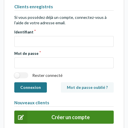
Clients enregistrés
Si vous possédez déjà un compte, connectez-vous à
l'aide de votre adresse email.
Identifiant
Mot de passe
Rester connecté
Connexion
Mot de passe oublié ?
Nouveaux clients
Créer un compte