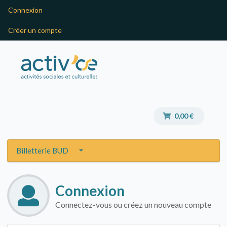
Connexion
Créer un compte
0,00 €
Billetterie BUD
Connexion
Connectez-vous ou créez un nouveau compte