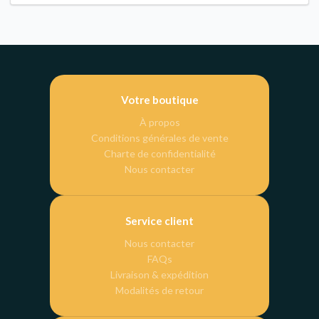
Votre boutique
À propos
Conditions générales de vente
Charte de confidentialité
Nous contacter
Service client
Nous contacter
FAQs
Livraison & expédition
Modalités de retour