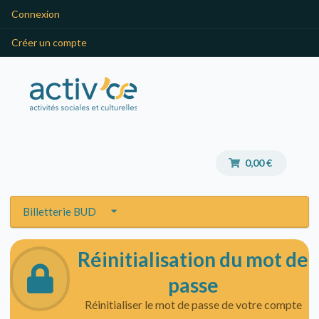
Connexion
Créer un compte
0,00 €
Billetterie BUD
Réinitialisation du mot de
passe
Réinitialiser le mot de passe de votre compte