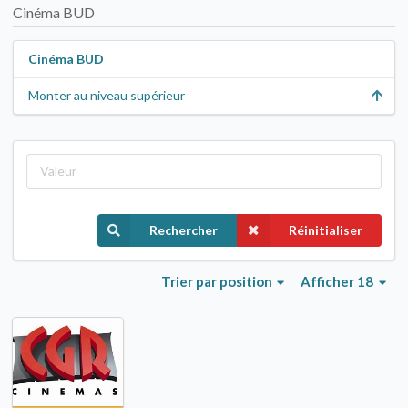
Cinéma BUD
Cinéma BUD
Monter au niveau supérieur
Rechercher
Réinitialiser
Trier
par position
Afficher 18